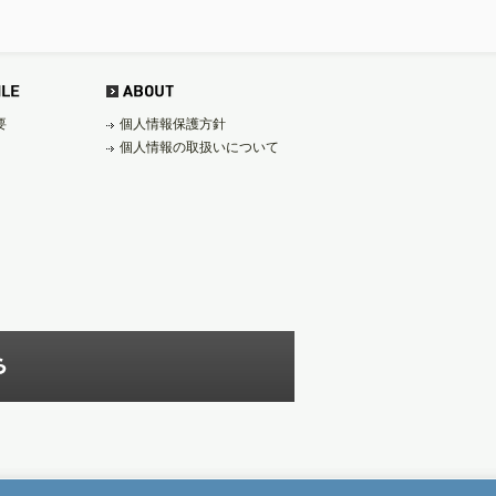
要
個人情報保護方針
個人情報の取扱いについて