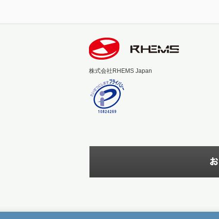
株式会社RHEMS Japan