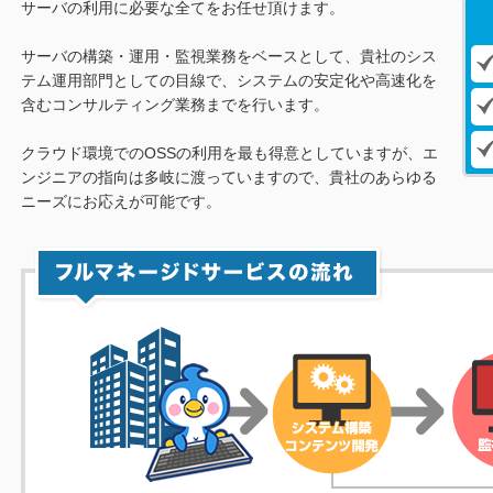
サーバの利用に必要な全てをお任せ頂けます。
サーバの構築・運用・監視業務をベースとして、貴社のシス
テム運用部門としての目線で、システムの安定化や高速化を
含むコンサルティング業務までを行います。
クラウド環境でのOSSの利用を最も得意としていますが、エ
ンジニアの指向は多岐に渡っていますので、貴社のあらゆる
ニーズにお応えが可能です。