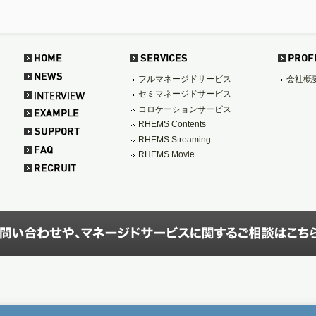
フルマネージドサービス
会社概
セミマネージドサービス
コロケーションサービス
RHEMS Contents
RHEMS Streaming
RHEMS Movie