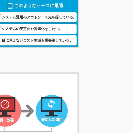
このようなケースに最適
システム運用のアウトソース先を探している。
システムの安定化や高速化をしたい。
目に見えないコスト削減も重要視している。