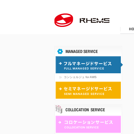
コンシェルジュ for AWS