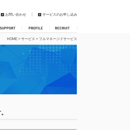
お問い合わせ
サービスのお申し込み
HOME
>
サービス
>
フルマネージドサービス
す。