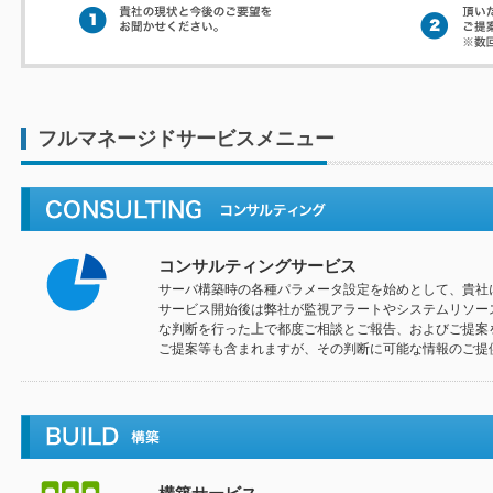
フルマネージドサービスメニュー
コンサルティングサービス
サーバ構築時の各種パラメータ設定を始めとして、貴社
サービス開始後は弊社が監視アラートやシステムリソー
な判断を行った上で都度ご相談とご報告、およびご提案
ご提案等も含まれますが、その判断に可能な情報のご提