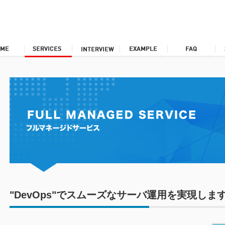
"DevOps"でスムーズなサーバ運用を実現しま