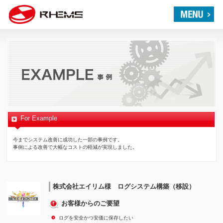
For Example
今までシステム改善に成功した一部の事例です。
事例による改善で大幅なコストの軽減が実現しました。
株式会社エイリム様 ログシステム構築（移設）
お客様からのご要望
ログを安全かつ安価に保存したい