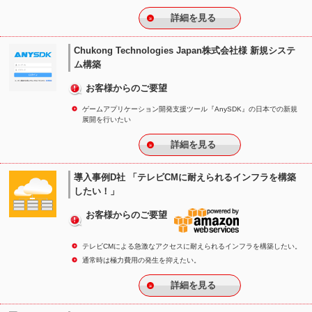
詳細を見る
Chukong Technologies Japan株式会社様 新規システ
ム構築
お客様からのご要望
ゲームアプリケーション開発支援ツール『AnySDK』の日本での新規
展開を行いたい
詳細を見る
導入事例D社 「テレビCMに耐えられるインフラを構築
したい！」
お客様からのご要望
テレビCMによる急激なアクセスに耐えられるインフラを構築したい。
通常時は極力費用の発生を抑えたい。
詳細を見る