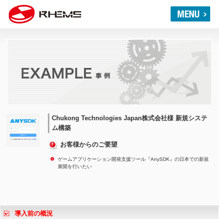
Chukong Technologies Japan株式会社様 新規システ
ム構築
お客様からのご要望
ゲームアプリケーション開発支援ツール『AnySDK』の日本での新規
展開を行いたい
導入前の概況